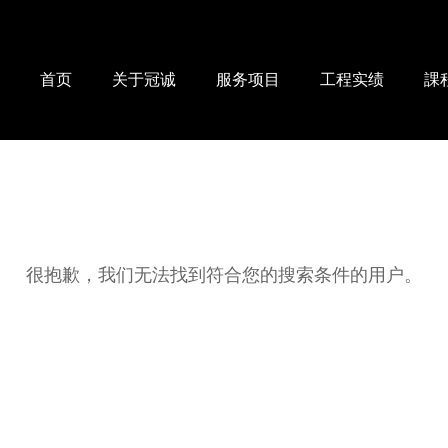
首页
关于冠诚
服务项目
工程实绩
課
很抱歉，我们无法找到符合您的搜索条件的用户。