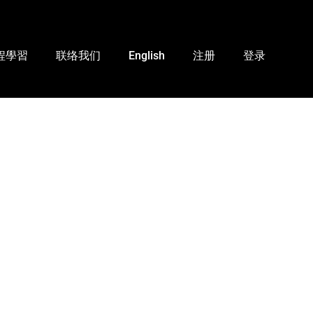
程學習
联络我们
English
注册
登录